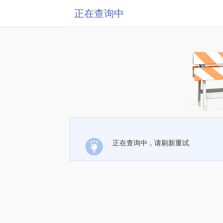
正在查询中
正在查询中，请刷新重试