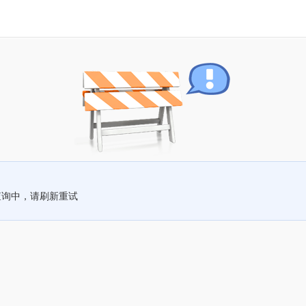
查询中，请刷新重试