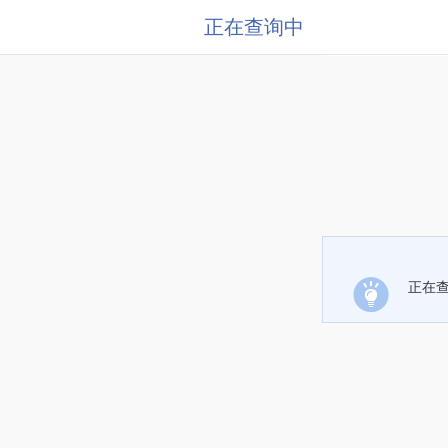
正在查询中
正在