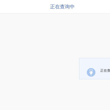
正在查询中
正在