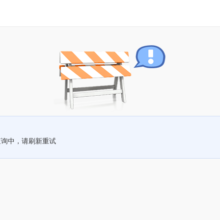
查询中，请刷新重试