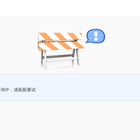
查询中，请刷新重试