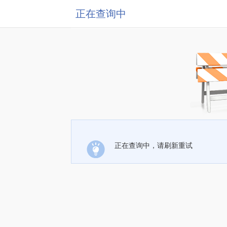
正在查询中
正在查询中，请刷新重试