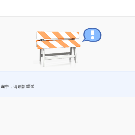
查询中，请刷新重试