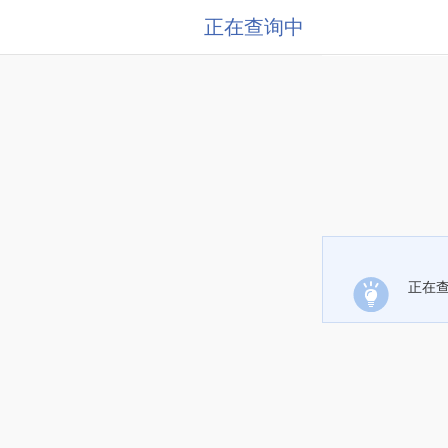
正在查询中
正在