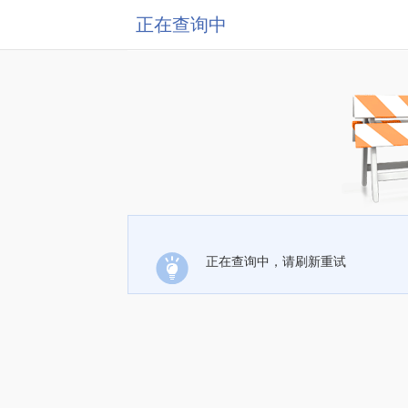
正在查询中
正在查询中，请刷新重试