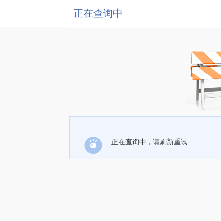
正在查询中
正在查询中，请刷新重试