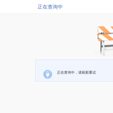
正在查询中
正在查询中，请刷新重试