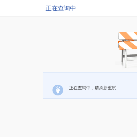
正在查询中
正在查询中，请刷新重试