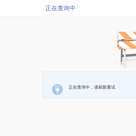
正在查询中
正在查询中，请刷新重试